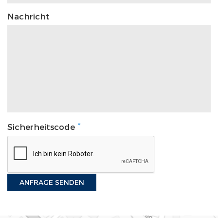
Nachricht
*
Sicherheitscode
ANFRAGE SENDEN