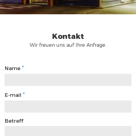
Kontakt
Wir freuen uns auf Ihre Anfrage.
*
Name
*
E-mail
Betreff