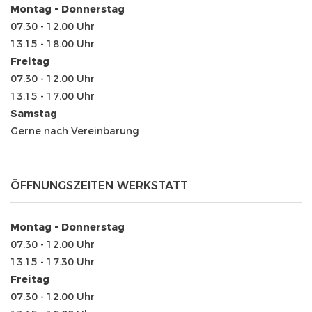
Montag - Donnerstag
07.30 - 12.00 Uhr
13.15 - 18.00 Uhr
Freitag
07.30 - 12.00 Uhr
13.15 - 17.00 Uhr
Samstag
Gerne nach Vereinbarung
ÖFFNUNGSZEITEN WERKSTATT
Montag - Donnerstag
07.30 - 12.00 Uhr
13.15 - 17.30 Uhr
Freitag
07.30 - 12.00 Uhr