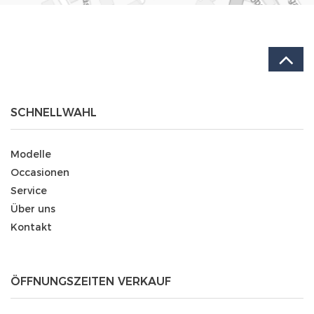
SCHNELLWAHL
Modelle
Occasionen
Service
Über uns
Kontakt
ÖFFNUNGSZEITEN VERKAUF