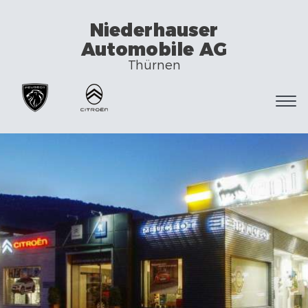
Niederhauser
Automobile AG
Thürnen