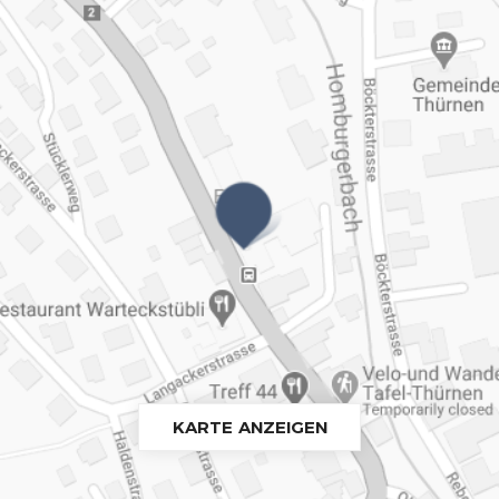
KARTE ANZEIGEN