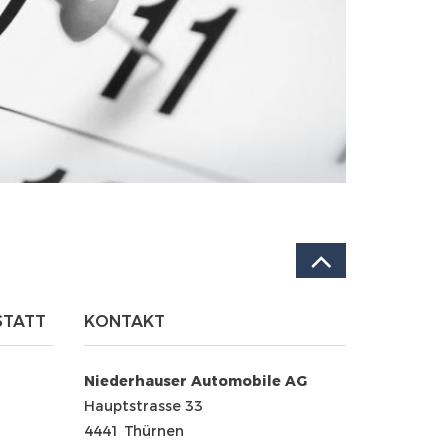
STATT
KONTAKT
Niederhauser Automobile AG
Hauptstrasse 33
4441 Thürnen