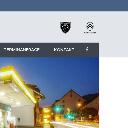
TERMINANFRAGE
KONTAKT