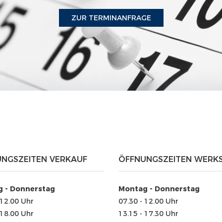
ZUR TERMINANFRAGE
NGSZEITEN VERKAUF
ÖFFNUNGSZEITEN WERK
 - Donnerstag
Montag - Donnerstag
 12.00 Uhr
07.30 - 12.00 Uhr
 18.00 Uhr
13.15 - 17.30 Uhr